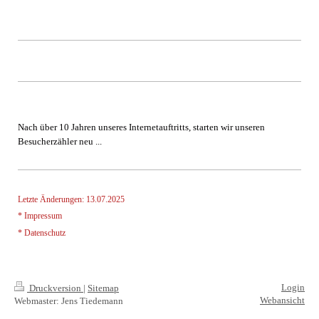
Nach über 10 Jahren unseres Internetauftritts, starten wir unseren
Besucherzähler neu ...
Letzte Änderungen: 13.07.2025
* Impressum
* Datenschutz
Login
Druckversion
|
Sitemap
Webansicht
Webmaster: Jens Tiedemann