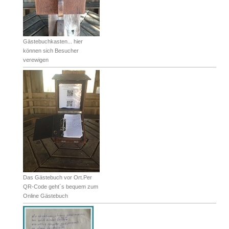
Gästebuchkasten... hier
können sich Besucher
verewigen
Das Gästebuch vor Ort.Per
QR-Code geht´s bequem zum
Online Gästebuch