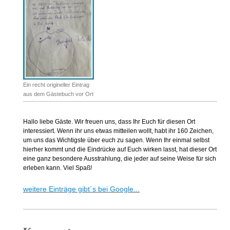
Ein recht origineller Eintrag
aus dem Gästebuch vor Ort
Hallo liebe Gäste. Wir freuen uns, dass Ihr Euch für diesen Ort
interessiert. Wenn ihr uns etwas mitteilen wollt, habt ihr 160 Zeichen,
um uns das Wichtigste über euch zu sagen. Wenn Ihr einmal selbst
hierher kommt und die Eindrücke auf Euch wirken lasst, hat dieser Ort
eine ganz besondere Ausstrahlung, die jeder auf seine Weise für sich
erleben kann. Viel Spaß!
weitere Einträge gibt´s bei Google...