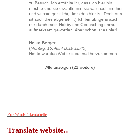
zu Besuch. Ich erzählte ihr, dass ich hier hin
möchte und sie erzählte mir, sie war noch nie hier
und wusste gar nicht, dass das hier ist. Doch nun
ist auch dies abgehakt. :) Ich bin übrigens auch
nur durch mein Hobby das Geocaching darauf
aufmerksam geworden. Aber schön ist es hier!
Heiko Berger
(
Montag, 15. April 2019 12:40
)
Heute war das Wetter ideal mal herzukommen
Alle anzeigen (22 weitere)
Zur Windstärkentabelle
Translate website...