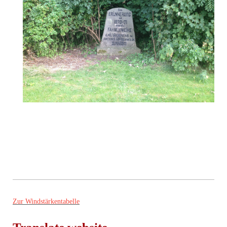
Zur Windstärkentabelle