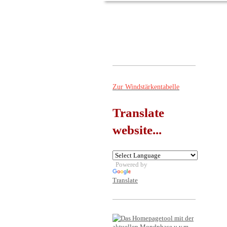
Zur Windstärkentabelle
Translate
website...
Powered by
Translate