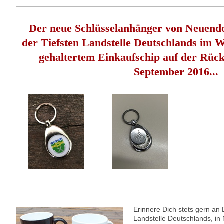
Der neue Schlüsselanhänger von Neuend
der Tiefsten Landstelle Deutschlands im
gehaltertem Einkaufschip auf der Rück
September 2016...
Erinnere Dich stets gern an
Landstelle Deutschlands, i