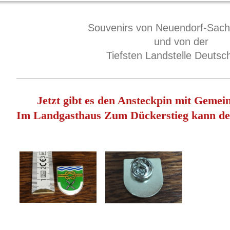
Souvenirs von Neuendorf-Sac
und von der
Tiefsten Landstelle Deutsc
Jetzt gibt es den Ansteckpin mit Gemei
Im Landgasthaus Zum Dückerstieg
kann de