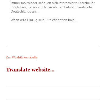
immer mal wieder schauen sich interessierte Störche ihr
mögliches, neues zu Hause an der Tiefsten Landstelle
Deutschlands an...
Wann wird Einzug sein? *** Wir hoffen bald...
Zur Windstärkentabelle
Translate website...