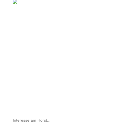
Interesse am Horst...